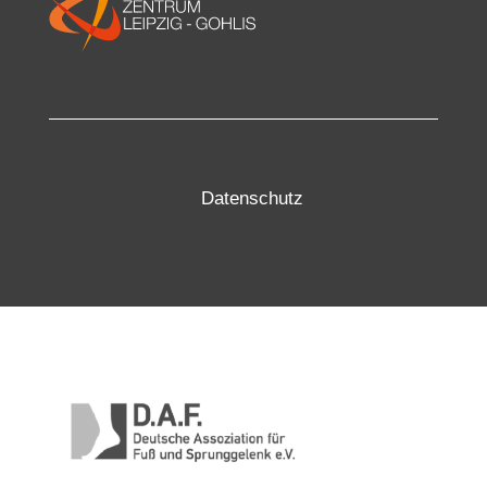
Datenschutz